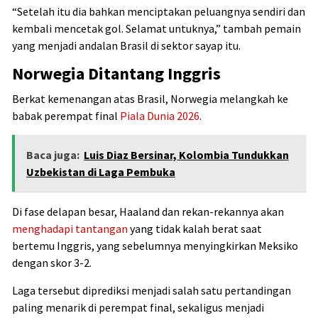
“Setelah itu dia bahkan menciptakan peluangnya sendiri dan
kembali mencetak gol. Selamat untuknya,” tambah pemain
yang menjadi andalan Brasil di sektor sayap itu.
Norwegia Ditantang Inggris
Berkat kemenangan atas Brasil, Norwegia melangkah ke
babak perempat final
Piala Dunia 2026
.
Baca juga:
Luis Diaz Bersinar, Kolombia Tundukkan
Uzbekistan di Laga Pembuka
Di fase delapan besar, Haaland dan rekan-rekannya akan
menghadapi tantangan
yang tidak kalah berat saat
bertemu Inggris, yang sebelumnya menyingkirkan Meksiko
dengan skor 3-2.
Laga tersebut diprediksi menjadi salah satu pertandingan
paling menarik di perempat final, sekaligus menjadi