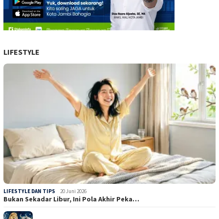
LIFESTYLE
LIFESTYLE DAN TIPS
20 Juni 2026
Bukan Sekadar Libur, Ini Pola Akhir Peka…