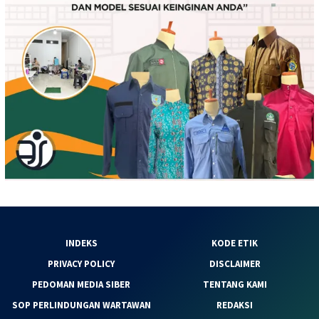
INDEKS
KODE ETIK
PRIVACY POLICY
DISCLAIMER
PEDOMAN MEDIA SIBER
TENTANG KAMI
SOP PERLINDUNGAN WARTAWAN
REDAKSI