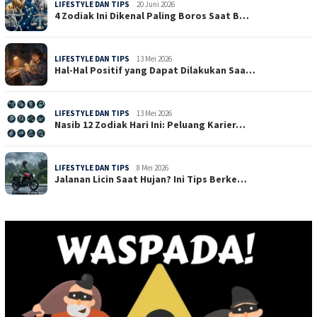
LIFESTYLE DAN TIPS
20 Juni 2026
4 Zodiak Ini Dikenal Paling Boros Saat B…
LIFESTYLE DAN TIPS
13 Mei 2026
Hal-Hal Positif yang Dapat Dilakukan Saa…
LIFESTYLE DAN TIPS
13 Mei 2026
Nasib 12 Zodiak Hari Ini: Peluang Karier…
LIFESTYLE DAN TIPS
8 Mei 2026
Jalanan Licin Saat Hujan? Ini Tips Berke…