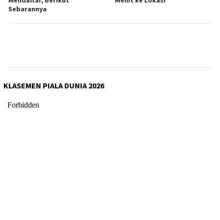
Sebarannya
KLASEMEN PIALA DUNIA 2026