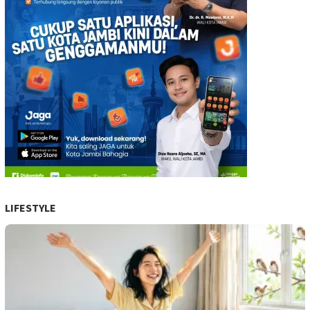
LIFESTYLE