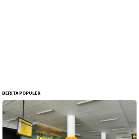
BERITA POPULER