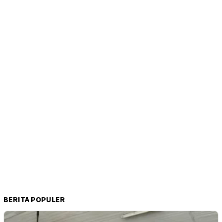
BERITA POPULER