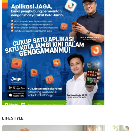
LIFESTYLE