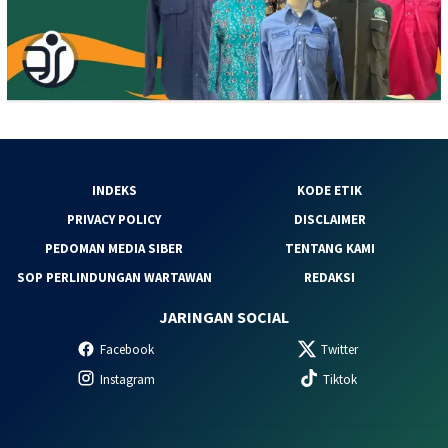
INDEKS
KODE ETIK
PRIVACY POLICY
DISCLAIMER
PEDOMAN MEDIA SIBER
TENTANG KAMI
SOP PERLINDUNGAN WARTAWAN
REDAKSI
JARINGAN SOCIAL
Facebook
Twitter
Instagram
Tiktok