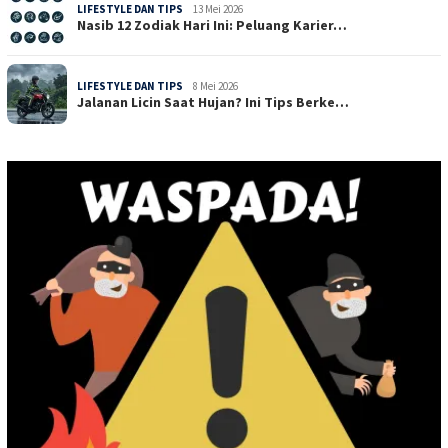
LIFESTYLE DAN TIPS
13 Mei 2026
Nasib 12 Zodiak Hari Ini: Peluang Karier…
LIFESTYLE DAN TIPS
8 Mei 2026
Jalanan Licin Saat Hujan? Ini Tips Berke…