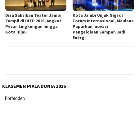
Diza Saksikan Teater Jambi
Kota Jambi Unjuk Gigi di
Tampil di DITP 2026, Angkat
Forum Internasional, Maulana
Pesan Lingkungan hingga
Paparkan Inovasi
Kota Hijau
Pengelolaan Sampah Jadi
Energi
KLASEMEN PIALA DUNIA 2026